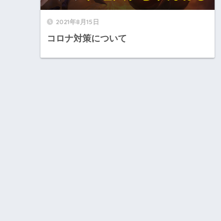
2021年8月15日
コロナ対策について