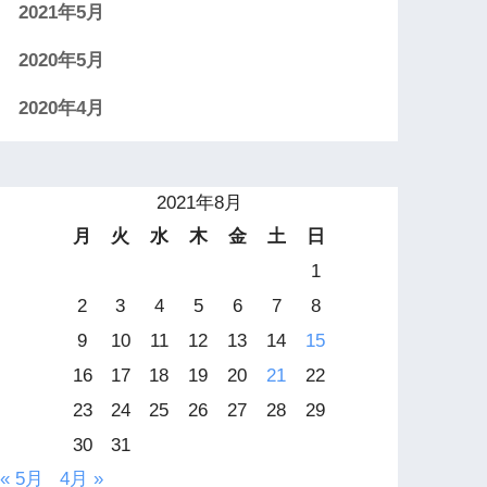
2021年5月
2020年5月
2020年4月
2021年8月
月
火
水
木
金
土
日
1
2
3
4
5
6
7
8
9
10
11
12
13
14
15
16
17
18
19
20
21
22
23
24
25
26
27
28
29
30
31
« 5月
4月 »