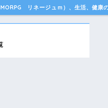
MORPG リネージュｍ）、生活、健康
覧