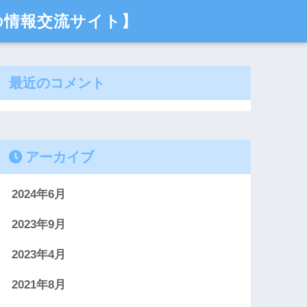
の情報交流サイト】
最近のコメント
アーカイブ
2024年6月
2023年9月
2023年4月
2021年8月