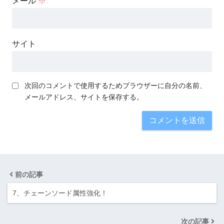
メール
※
サイト
次回のコメントで使用するためブラウザーに自分の名前、
メールアドレス、サイトを保存する。
前の記事
7、チェーンソード属性強化！
次の記事