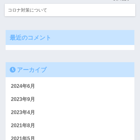
コロナ対策について
最近のコメント
アーカイブ
2024年6月
2023年9月
2023年4月
2021年8月
2021年5月