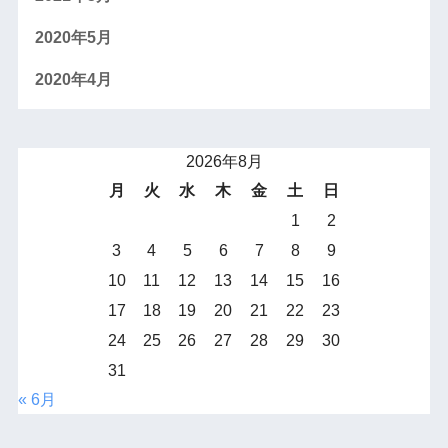
2020年5月
2020年4月
2026年8月
月
火
水
木
金
土
日
1
2
3
4
5
6
7
8
9
10
11
12
13
14
15
16
17
18
19
20
21
22
23
24
25
26
27
28
29
30
31
« 6月