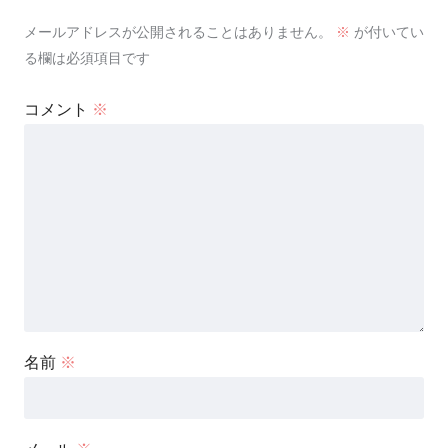
メールアドレスが公開されることはありません。
※
が付いてい
る欄は必須項目です
コメント
※
名前
※