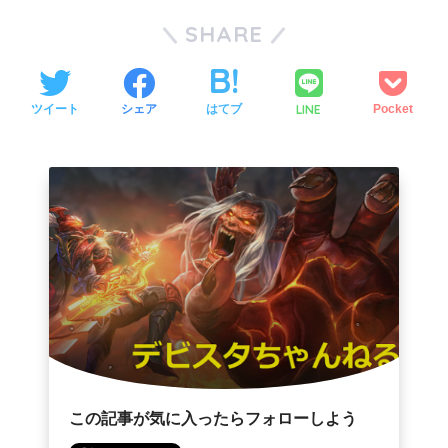
SHARE
LINE
ツイート
シェア
はてブ
Pocket
この記事が気に入ったらフォローしよう