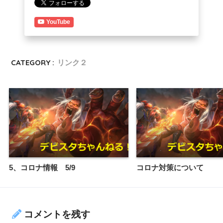
YouTube
CATEGORY :
リンク２
5、コロナ情報 5/9
コロナ対策について
コメントを残す