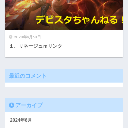
2020年4月30日
１、リネージュｍリンク
最近のコメント
アーカイブ
2024年6月