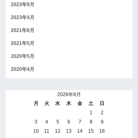
2023年9月
2023年4月
2021年8月
2021年5月
2020年5月
2020年4月
2026年8月
月
火
水
木
金
土
日
1
2
3
4
5
6
7
8
9
10
11
12
13
14
15
16